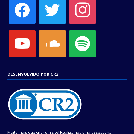
youtube
soundcloud
spotify
DESENVOLVIDO POR CR2
Muito mais que criar um site! Realizamos uma assessoria