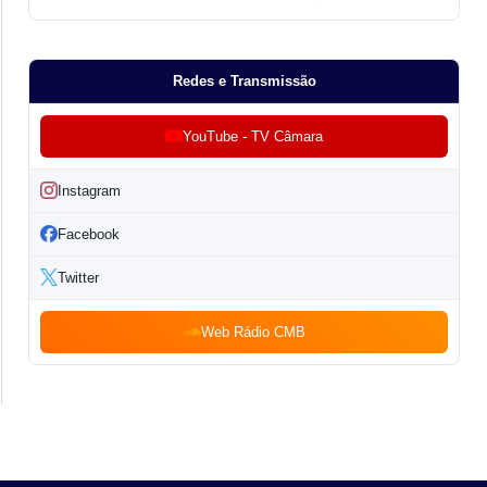
Redes e Transmissão
YouTube - TV Câmara
Instagram
Facebook
Twitter
Web Rádio CMB