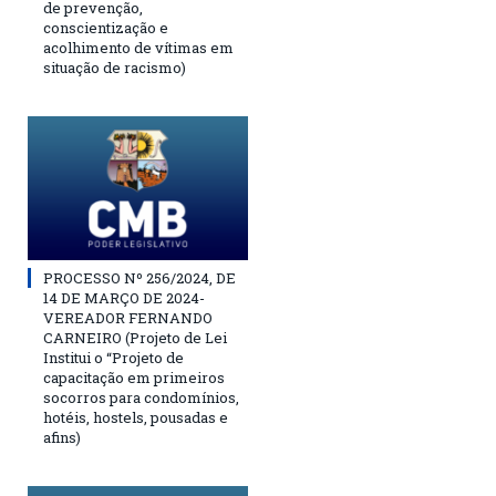
de prevenção,
conscientização e
acolhimento de vítimas em
situação de racismo)
PROCESSO Nº 256/2024, DE
14 DE MARÇO DE 2024-
VEREADOR FERNANDO
CARNEIRO (Projeto de Lei
Institui o “Projeto de
capacitação em primeiros
socorros para condomínios,
hotéis, hostels, pousadas e
afins)