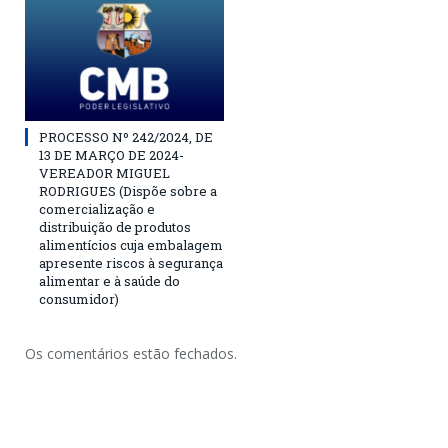
PROCESSO Nº 242/2024, DE
13 DE MARÇO DE 2024-
VEREADOR MIGUEL
RODRIGUES (Dispõe sobre a
comercialização e
distribuição de produtos
alimentícios cuja embalagem
apresente riscos à segurança
alimentar e à saúde do
consumidor)
Os comentários estão fechados.