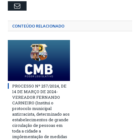
Email
CONTEÚDO RELACIONADO
PROCESSO Nº 257/2024, DE
14 DE MARÇO DE 2024-
VEREADOR FERNANDO
CARNEIRO (Institui o
protocolo municipal
antirracista, determinado aos
estabelecimentos de grande
circulação de pessoas em
toda a cidade a
implementação de medidas