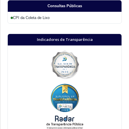
Consultas Públicas
CPI da Coleta de Lixo
Indicadores de Transparência