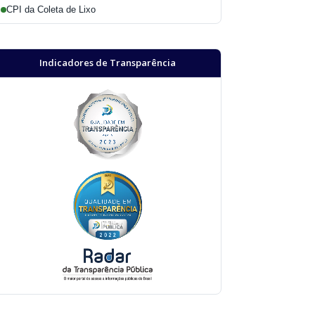
CPI da Coleta de Lixo
Indicadores de Transparência