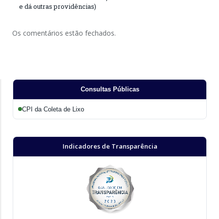
e dá outras providências)
Os comentários estão fechados.
Consultas Públicas
CPI da Coleta de Lixo
Indicadores de Transparência