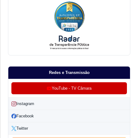
Redes e Transmissão
YouTube - TV Câmara
Instagram
Facebook
Twitter