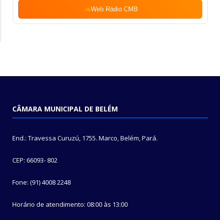
Web Rádio CMB
CÂMARA MUNICIPAL DE BELÉM
End.: Travessa Curuzú, 1755. Marco, Belém, Pará.
CEP: 66093- 802
Fone: (91) 4008 2248
Horário de atendimento: 08:00 às 13:00