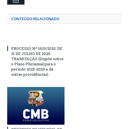
Email
CONTEÚDO RELACIONADO
PROCESSO Nº 1633/2025, DE
31 DE JULHO DE 2025-
TRAMITAÇÃO (Dispõe sobre
o Plano Plurianual para o
período 2025-2029 e dá
outras providências)