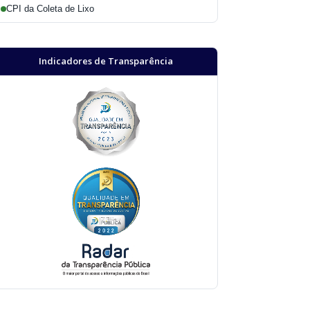
CPI da Coleta de Lixo
Indicadores de Transparência