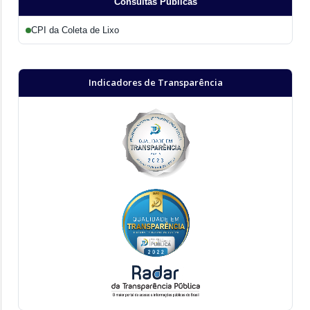
Consultas Públicas
CPI da Coleta de Lixo
Indicadores de Transparência