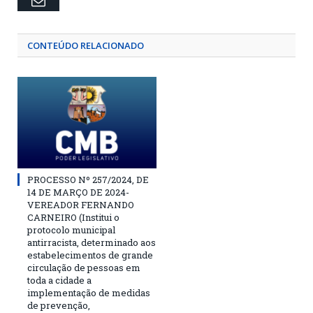
Email
CONTEÚDO RELACIONADO
PROCESSO Nº 257/2024, DE
14 DE MARÇO DE 2024-
VEREADOR FERNANDO
CARNEIRO (Institui o
protocolo municipal
antirracista, determinado aos
estabelecimentos de grande
circulação de pessoas em
toda a cidade a
implementação de medidas
de prevenção,