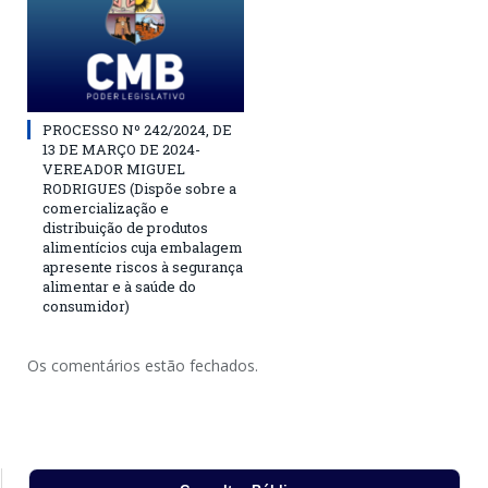
PROCESSO Nº 242/2024, DE
13 DE MARÇO DE 2024-
VEREADOR MIGUEL
RODRIGUES (Dispõe sobre a
comercialização e
distribuição de produtos
alimentícios cuja embalagem
apresente riscos à segurança
alimentar e à saúde do
consumidor)
Os comentários estão fechados.