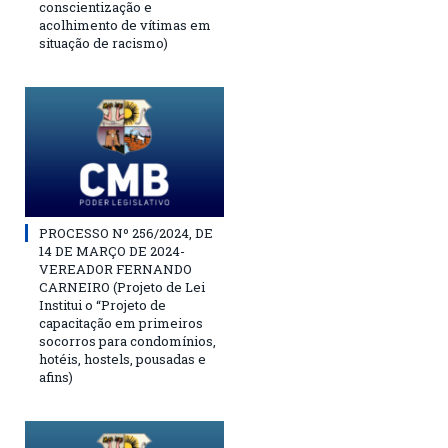
conscientização e
acolhimento de vítimas em
situação de racismo)
PROCESSO Nº 256/2024, DE
14 DE MARÇO DE 2024-
VEREADOR FERNANDO
CARNEIRO (Projeto de Lei
Institui o “Projeto de
capacitação em primeiros
socorros para condomínios,
hotéis, hostels, pousadas e
afins)