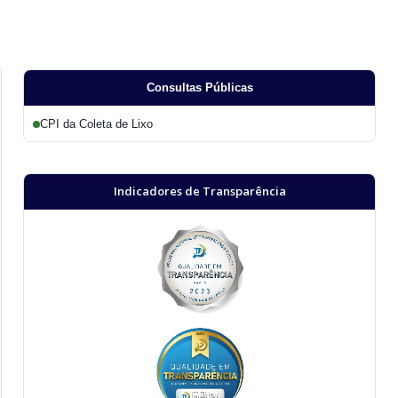
Consultas Públicas
CPI da Coleta de Lixo
Indicadores de Transparência