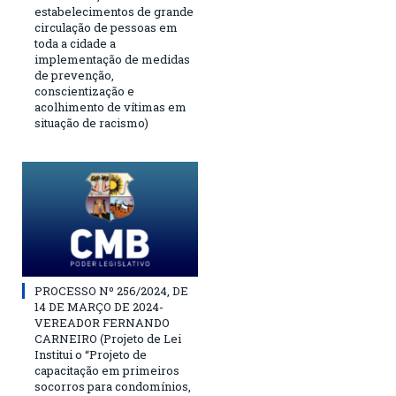
estabelecimentos de grande
circulação de pessoas em
toda a cidade a
implementação de medidas
de prevenção,
conscientização e
acolhimento de vítimas em
situação de racismo)
PROCESSO Nº 256/2024, DE
14 DE MARÇO DE 2024-
VEREADOR FERNANDO
CARNEIRO (Projeto de Lei
Institui o “Projeto de
capacitação em primeiros
socorros para condomínios,