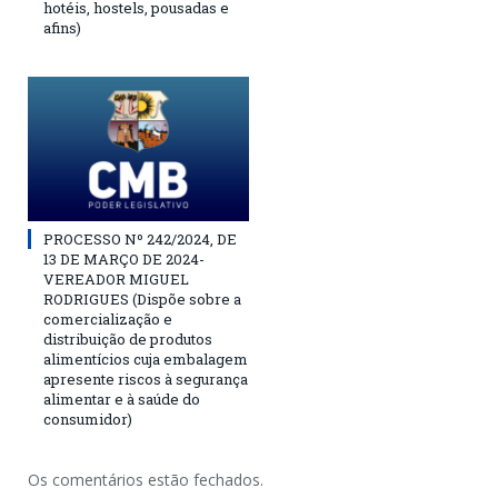
hotéis, hostels, pousadas e
afins)
PROCESSO Nº 242/2024, DE
13 DE MARÇO DE 2024-
VEREADOR MIGUEL
RODRIGUES (Dispõe sobre a
comercialização e
distribuição de produtos
alimentícios cuja embalagem
apresente riscos à segurança
alimentar e à saúde do
consumidor)
Os comentários estão fechados.