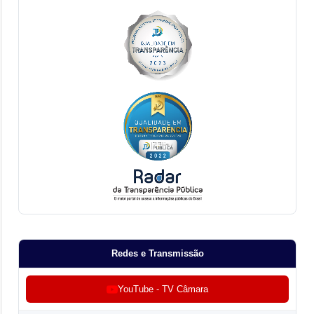
Redes e Transmissão
YouTube - TV Câmara