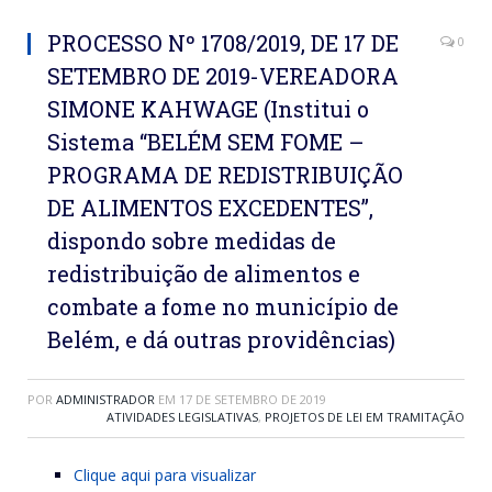
PROCESSO Nº 1708/2019, DE 17 DE
0
SETEMBRO DE 2019-VEREADORA
SIMONE KAHWAGE (Institui o
Sistema “BELÉM SEM FOME –
PROGRAMA DE REDISTRIBUIÇÃO
DE ALIMENTOS EXCEDENTES”,
dispondo sobre medidas de
redistribuição de alimentos e
combate a fome no município de
Belém, e dá outras providências)
POR
ADMINISTRADOR
EM
17 DE SETEMBRO DE 2019
ATIVIDADES LEGISLATIVAS
,
PROJETOS DE LEI EM TRAMITAÇÃO
Clique aqui para visualizar