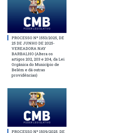
PROCESSO Nº 1553/2025, DE
25 DE JUNHO DE 2025-
VEREADORA NAY
BARBALHO (Altera os
artigos 202, 203 e 204, da Lei
Orgânica do Município de
Belém e dá outras
providências)
PROCESSO Nº 1509/2025, DE