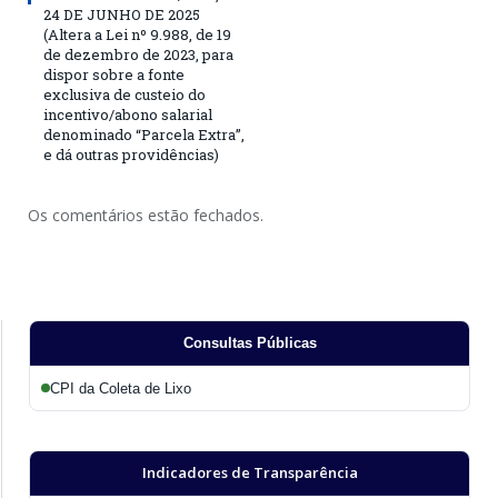
24 DE JUNHO DE 2025
(Altera a Lei nº 9.988, de 19
de dezembro de 2023, para
dispor sobre a fonte
exclusiva de custeio do
incentivo/abono salarial
denominado “Parcela Extra”,
e dá outras providências)
Os comentários estão fechados.
Consultas Públicas
CPI da Coleta de Lixo
Indicadores de Transparência