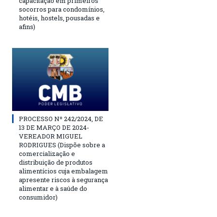
capacitação em primeiros
socorros para condomínios,
hotéis, hostels, pousadas e
afins)
PROCESSO Nº 242/2024, DE
13 DE MARÇO DE 2024-
VEREADOR MIGUEL
RODRIGUES (Dispõe sobre a
comercialização e
distribuição de produtos
alimentícios cuja embalagem
apresente riscos à segurança
alimentar e à saúde do
consumidor)