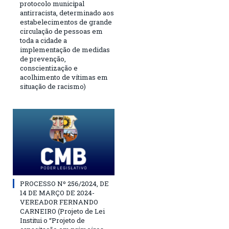
protocolo municipal
antirracista, determinado aos
estabelecimentos de grande
circulação de pessoas em
toda a cidade a
implementação de medidas
de prevenção,
conscientização e
acolhimento de vítimas em
situação de racismo)
PROCESSO Nº 256/2024, DE
14 DE MARÇO DE 2024-
VEREADOR FERNANDO
CARNEIRO (Projeto de Lei
Institui o “Projeto de