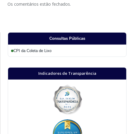
Os comentários estão fechados.
Consultas Públicas
CPI da Coleta de Lixo
Indicadores de Transparência