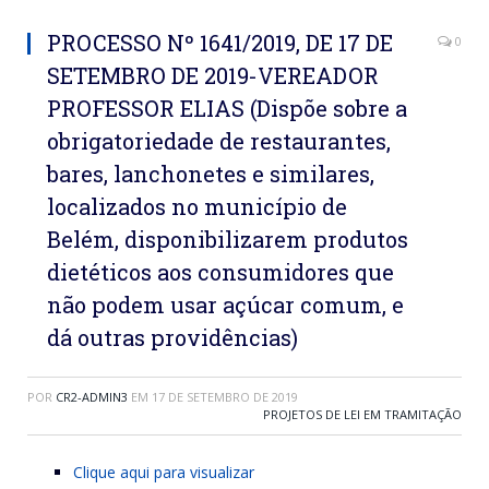
PROCESSO Nº 1641/2019, DE 17 DE
0
SETEMBRO DE 2019-VEREADOR
PROFESSOR ELIAS (Dispõe sobre a
obrigatoriedade de restaurantes,
bares, lanchonetes e similares,
localizados no município de
Belém, disponibilizarem produtos
dietéticos aos consumidores que
não podem usar açúcar comum, e
dá outras providências)
POR
CR2-ADMIN3
EM
17 DE SETEMBRO DE 2019
PROJETOS DE LEI EM TRAMITAÇÃO
Clique aqui para visualizar