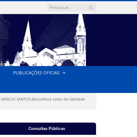
PUBLICAÇÕES OFICIAS
 MÁRCIO SANTOS (Reconhece como de Utilidade
Consultas Públicas