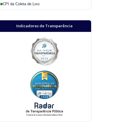
CPI da Coleta de Lixo
Indicadores de Transparência