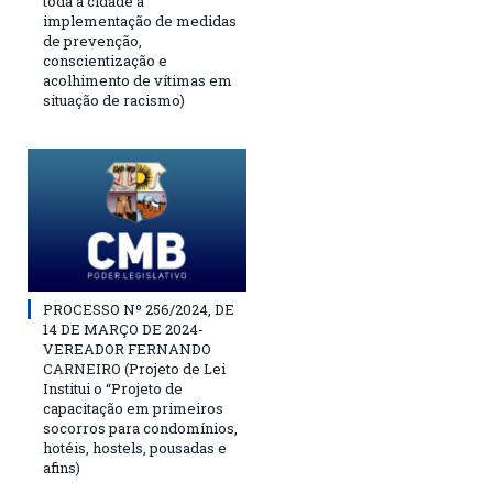
toda a cidade a
implementação de medidas
de prevenção,
conscientização e
acolhimento de vítimas em
situação de racismo)
PROCESSO Nº 256/2024, DE
14 DE MARÇO DE 2024-
VEREADOR FERNANDO
CARNEIRO (Projeto de Lei
Institui o “Projeto de
capacitação em primeiros
socorros para condomínios,
hotéis, hostels, pousadas e
afins)