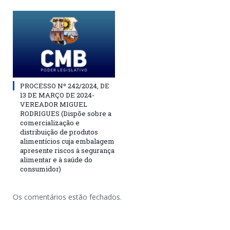
PROCESSO Nº 242/2024, DE
13 DE MARÇO DE 2024-
VEREADOR MIGUEL
RODRIGUES (Dispõe sobre a
comercialização e
distribuição de produtos
alimentícios cuja embalagem
apresente riscos à segurança
alimentar e à saúde do
consumidor)
Os comentários estão fechados.