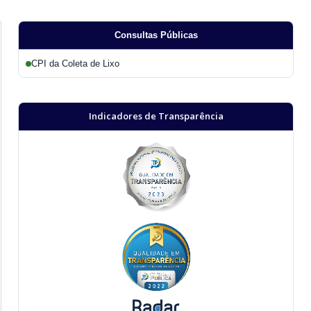
Consultas Públicas
CPI da Coleta de Lixo
Indicadores de Transparência