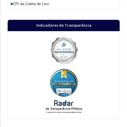
CPI da Coleta de Lixo
Indicadores de Transparência