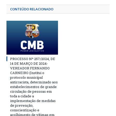
CONTEÚDO RELACIONADO
PROCESSO Nº 257/2024, DE
14 DE MARÇO DE 2024-
VEREADOR FERNANDO
CARNEIRO (Institui o
protocolo municipal
antirracista, determinado aos
estabelecimentos de grande
circulação de pessoas em
toda a cidade a
implementação de medidas
de prevenção,
conscientização e
acolhimento de vítimas em