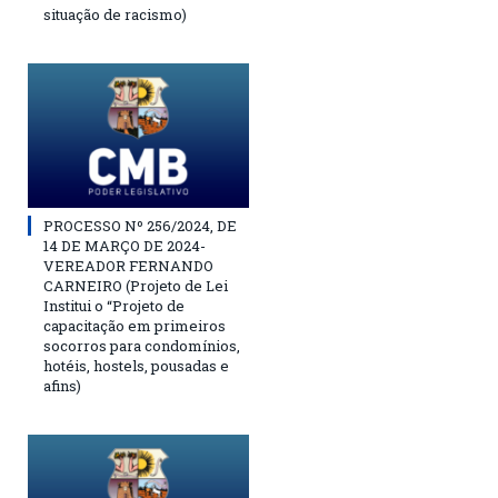
situação de racismo)
PROCESSO Nº 256/2024, DE
14 DE MARÇO DE 2024-
VEREADOR FERNANDO
CARNEIRO (Projeto de Lei
Institui o “Projeto de
capacitação em primeiros
socorros para condomínios,
hotéis, hostels, pousadas e
afins)