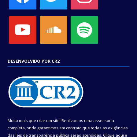
youtube
soundcloud
spotify
DESENVOLVIDO POR CR2
Muito mais que criar um site! Realizamos uma assessoria
completa, onde garantimos em contrato que todas as exigências
das leis de transparência pública serão atendidas. Clique aqui e