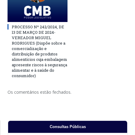
PROCESSO Nº 242/2024, DE
13 DE MARÇO DE 2024-
VEREADOR MIGUEL
RODRIGUES (Dispõe sobre a
comercialização e
distribuição de produtos
alimentícios cuja embalagem
apresente riscos à segurança
alimentar e à saúde do
consumidor)
Os comentários estão fechados.
Consultas Públicas