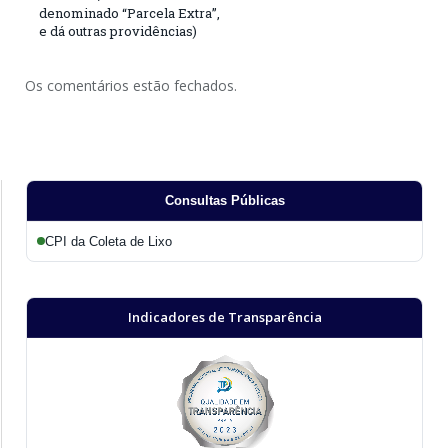
denominado “Parcela Extra”,
e dá outras providências)
Os comentários estão fechados.
Consultas Públicas
CPI da Coleta de Lixo
Indicadores de Transparência