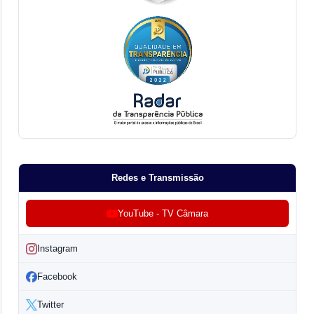
Redes e Transmissão
YouTube - TV Câmara
Instagram
Facebook
Twitter