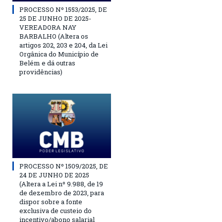
PROCESSO Nº 1553/2025, DE
25 DE JUNHO DE 2025-
VEREADORA NAY
BARBALHO (Altera os
artigos 202, 203 e 204, da Lei
Orgânica do Município de
Belém e dá outras
providências)
PROCESSO Nº 1509/2025, DE
24 DE JUNHO DE 2025
(Altera a Lei nº 9.988, de 19
de dezembro de 2023, para
dispor sobre a fonte
exclusiva de custeio do
incentivo/abono salarial