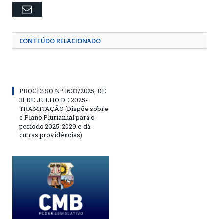
Email
CONTEÚDO RELACIONADO
PROCESSO Nº 1633/2025, DE
31 DE JULHO DE 2025-
TRAMITAÇÃO (Dispõe sobre
o Plano Plurianual para o
período 2025-2029 e dá
outras providências)