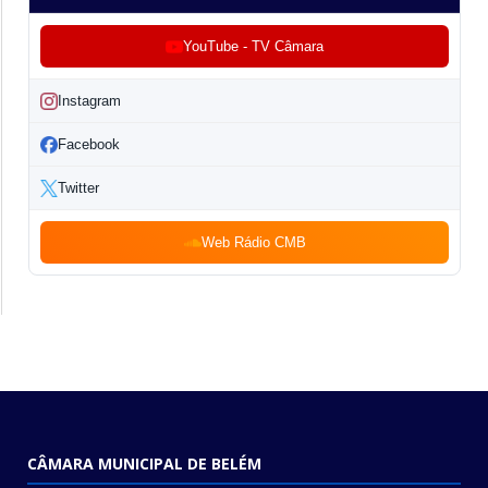
YouTube - TV Câmara
Instagram
Facebook
Twitter
Web Rádio CMB
CÂMARA MUNICIPAL DE BELÉM