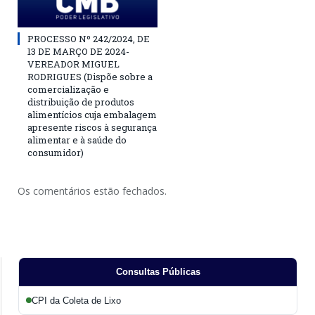
PROCESSO Nº 242/2024, DE
13 DE MARÇO DE 2024-
VEREADOR MIGUEL
RODRIGUES (Dispõe sobre a
comercialização e
distribuição de produtos
alimentícios cuja embalagem
apresente riscos à segurança
alimentar e à saúde do
consumidor)
Os comentários estão fechados.
Consultas Públicas
CPI da Coleta de Lixo