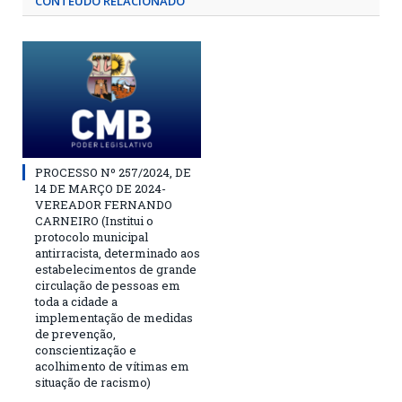
CONTEÚDO RELACIONADO
PROCESSO Nº 257/2024, DE
14 DE MARÇO DE 2024-
VEREADOR FERNANDO
CARNEIRO (Institui o
protocolo municipal
antirracista, determinado aos
estabelecimentos de grande
circulação de pessoas em
toda a cidade a
implementação de medidas
de prevenção,
conscientização e
acolhimento de vítimas em
situação de racismo)