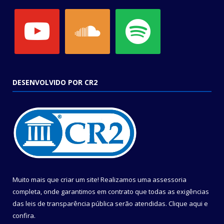
youtube
soundcloud
spotify
DESENVOLVIDO POR CR2
Muito mais que criar um site! Realizamos uma assessoria
completa, onde garantimos em contrato que todas as exigências
das leis de transparência pública serão atendidas. Clique aqui e
confira.