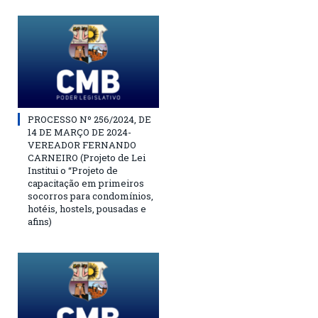
PROCESSO Nº 256/2024, DE
14 DE MARÇO DE 2024-
VEREADOR FERNANDO
CARNEIRO (Projeto de Lei
Institui o “Projeto de
capacitação em primeiros
socorros para condomínios,
hotéis, hostels, pousadas e
afins)