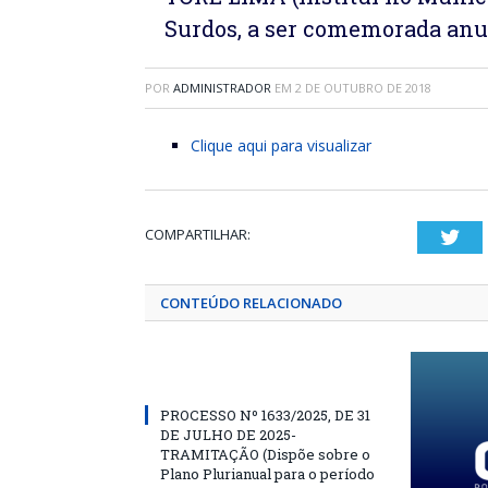
Surdos, a ser comemorada anu
POR
ADMINISTRADOR
EM
2 DE OUTUBRO DE 2018
Clique aqui para visualizar
COMPARTILHAR:
Twi
CONTEÚDO RELACIONADO
PROCESSO Nº 1633/2025, DE 31
DE JULHO DE 2025-
TRAMITAÇÃO (Dispõe sobre o
Plano Plurianual para o período