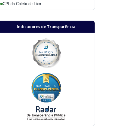
CPI da Coleta de Lixo
Indicadores de Transparência