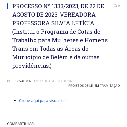
PROCESSO Nº 1333/2023, DE 22 DE
0
AGOSTO DE 2023-VEREADORA
PROFESSORA SILVIA LETÍCIA
(Institui o Programa de Cotas de
Trabalho para Mulheres e Homens
Trans em Todas as Áreas do
Município de Belém e dá outras
providências.)
POR
CR2-ADMIN5
EM
22 DE AGOSTO DE 2023
PROJETOS DE LEI EM TRAMITAÇÃO
Clique aqui para visualizar
COMPARTILHAR: