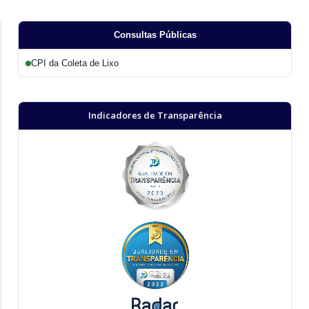
Consultas Públicas
CPI da Coleta de Lixo
Indicadores de Transparência