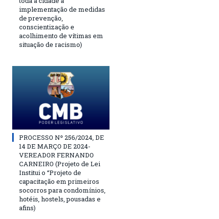
toda a cidade a
implementação de medidas
de prevenção,
conscientização e
acolhimento de vítimas em
situação de racismo)
PROCESSO Nº 256/2024, DE
14 DE MARÇO DE 2024-
VEREADOR FERNANDO
CARNEIRO (Projeto de Lei
Institui o “Projeto de
capacitação em primeiros
socorros para condomínios,
hotéis, hostels, pousadas e
afins)