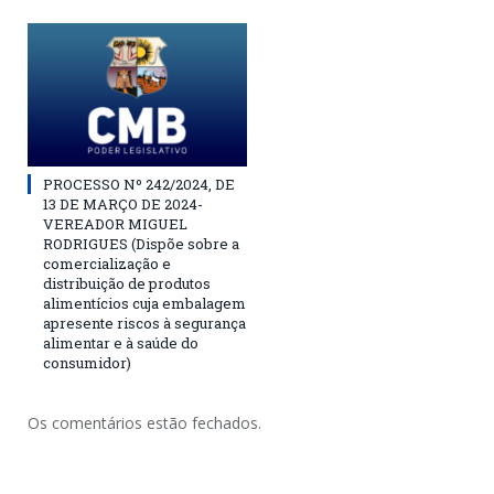
PROCESSO Nº 242/2024, DE
13 DE MARÇO DE 2024-
VEREADOR MIGUEL
RODRIGUES (Dispõe sobre a
comercialização e
distribuição de produtos
alimentícios cuja embalagem
apresente riscos à segurança
alimentar e à saúde do
consumidor)
Os comentários estão fechados.