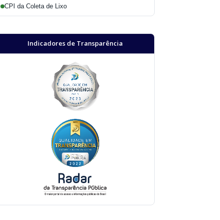
CPI da Coleta de Lixo
Indicadores de Transparência