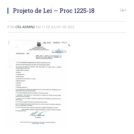
Projeto de Lei – Proc 1225-18
0
POR
CR2-ADMIN2
EM
11 DE JULHO DE 2022