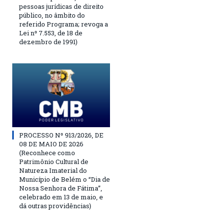
pessoas jurídicas de direito
público, no âmbito do
referido Programa; revoga a
Lei nº 7.553, de 18 de
dezembro de 1991)
PROCESSO Nº 913/2026, DE
08 DE MAIO DE 2026
(Reconhece como
Patrimônio Cultural de
Natureza Imaterial do
Município de Belém o “Dia de
Nossa Senhora de Fátima”,
celebrado em 13 de maio, e
dá outras providências)