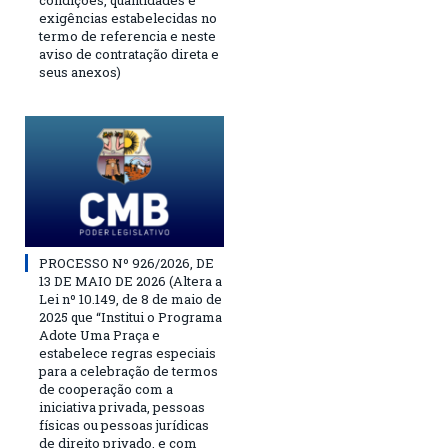
condições, quantidades e
exigências estabelecidas no
termo de referencia e neste
aviso de contratação direta e
seus anexos)
PROCESSO Nº 926/2026, DE
13 DE MAIO DE 2026 (Altera a
Lei nº 10.149, de 8 de maio de
2025 que “Institui o Programa
Adote Uma Praça e
estabelece regras especiais
para a celebração de termos
de cooperação com a
iniciativa privada, pessoas
físicas ou pessoas jurídicas
de direito privado, e com