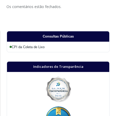
Os comentários estão fechados.
Consultas Públicas
CPI da Coleta de Lixo
Indicadores de Transparência