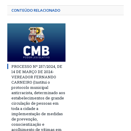
CONTEÚDO RELACIONADO
PROCESSO Nº 257/2024, DE
14 DE MARÇO DE 2024-
VEREADOR FERNANDO
CARNEIRO (Institui o
protocolo municipal
antirracista, determinado aos
estabelecimentos de grande
circulação de pessoas em
toda a cidade a
implementação de medidas
de prevenção,
conscientização e
acolhimento de vítimas em