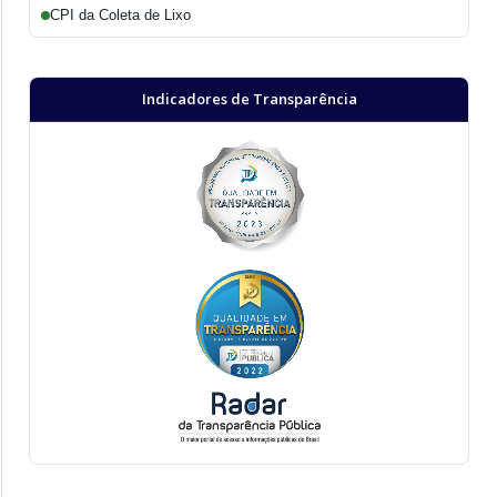
CPI da Coleta de Lixo
Indicadores de Transparência