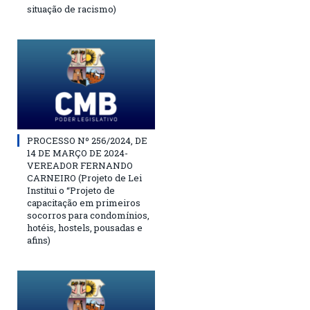
situação de racismo)
PROCESSO Nº 256/2024, DE
14 DE MARÇO DE 2024-
VEREADOR FERNANDO
CARNEIRO (Projeto de Lei
Institui o “Projeto de
capacitação em primeiros
socorros para condomínios,
hotéis, hostels, pousadas e
afins)