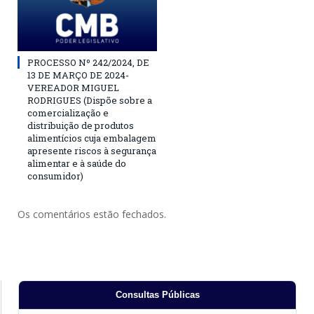
PROCESSO Nº 242/2024, DE
13 DE MARÇO DE 2024-
VEREADOR MIGUEL
RODRIGUES (Dispõe sobre a
comercialização e
distribuição de produtos
alimentícios cuja embalagem
apresente riscos à segurança
alimentar e à saúde do
consumidor)
Os comentários estão fechados.
Consultas Públicas