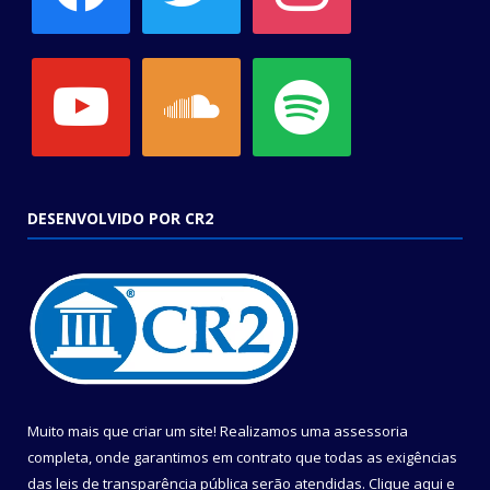
youtube
soundcloud
spotify
DESENVOLVIDO POR CR2
Muito mais que criar um site! Realizamos uma assessoria
completa, onde garantimos em contrato que todas as exigências
das leis de transparência pública serão atendidas. Clique aqui e