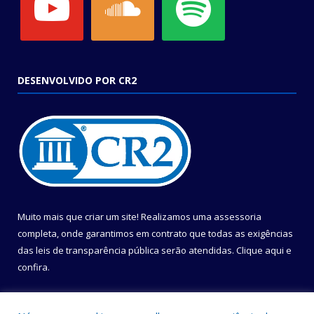
DESENVOLVIDO POR CR2
Muito mais que criar um site! Realizamos uma assessoria
completa, onde garantimos em contrato que todas as exigências
das leis de transparência pública serão atendidas. Clique aqui e
confira.
Conheça o
Programa Nacional de Transparência