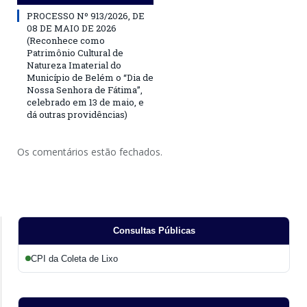
PROCESSO Nº 913/2026, DE
08 DE MAIO DE 2026
(Reconhece como
Patrimônio Cultural de
Natureza Imaterial do
Município de Belém o “Dia de
Nossa Senhora de Fátima”,
celebrado em 13 de maio, e
dá outras providências)
Os comentários estão fechados.
Consultas Públicas
CPI da Coleta de Lixo