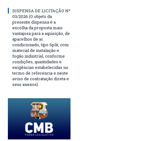
DISPENSA DE LICITAÇÃO Nº
03/2026 (O objeto da
presente dispensa é a
escolha da proposta mais
vantajosa para a aquisição, de
aparelhos de ar
condicionado, tipo Split, com
material de instalação e
fogão industrial, conforme
condições, quantidades e
exigências estabelecidas no
termo de referencia e neste
aviso de contratação direta e
seus anexos)