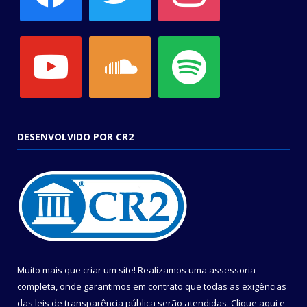
youtube
soundcloud
spotify
DESENVOLVIDO POR CR2
Muito mais que criar um site! Realizamos uma assessoria
completa, onde garantimos em contrato que todas as exigências
das leis de transparência pública serão atendidas. Clique aqui e