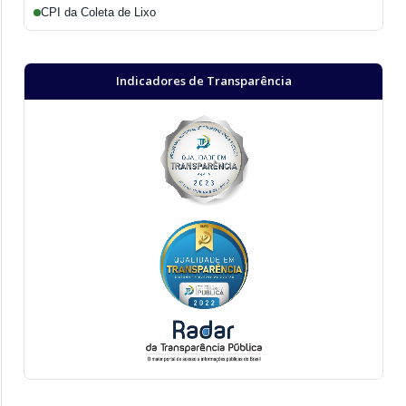
CPI da Coleta de Lixo
Indicadores de Transparência