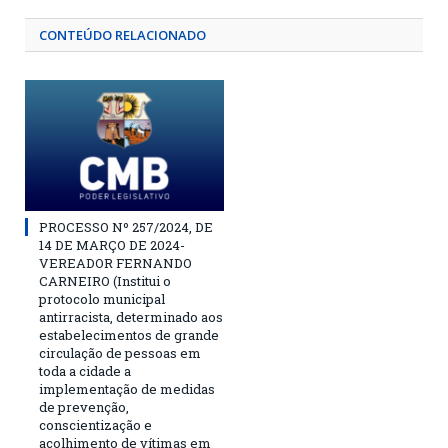
CONTEÚDO RELACIONADO
PROCESSO Nº 257/2024, DE
14 DE MARÇO DE 2024-
VEREADOR FERNANDO
CARNEIRO (Institui o
protocolo municipal
antirracista, determinado aos
estabelecimentos de grande
circulação de pessoas em
toda a cidade a
implementação de medidas
de prevenção,
conscientização e
acolhimento de vítimas em