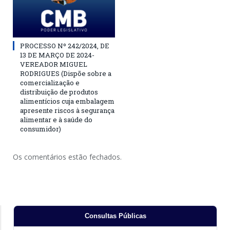
PROCESSO Nº 242/2024, DE
13 DE MARÇO DE 2024-
VEREADOR MIGUEL
RODRIGUES (Dispõe sobre a
comercialização e
distribuição de produtos
alimentícios cuja embalagem
apresente riscos à segurança
alimentar e à saúde do
consumidor)
Os comentários estão fechados.
Consultas Públicas