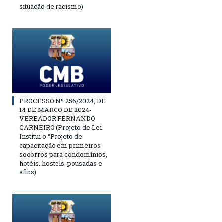
situação de racismo)
PROCESSO Nº 256/2024, DE
14 DE MARÇO DE 2024-
VEREADOR FERNANDO
CARNEIRO (Projeto de Lei
Institui o “Projeto de
capacitação em primeiros
socorros para condomínios,
hotéis, hostels, pousadas e
afins)