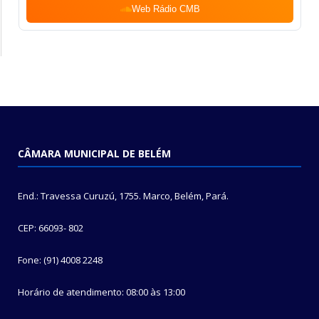
Web Rádio CMB
CÂMARA MUNICIPAL DE BELÉM
End.: Travessa Curuzú, 1755. Marco, Belém, Pará.
CEP: 66093- 802
Fone: (91) 4008 2248
Horário de atendimento: 08:00 às 13:00