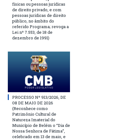
físicas ou pessoas jurídicas
de direito privado, e com
pessoas jurídicas de direito
público, no âmbito do
referido Programa; revoga a
Lei nº 7.553, de 18 de
dezembro de 1991)
PROCESSO Nº 913/2026, DE
08 DE MAIO DE 2026
(Reconhece como
Patrimônio Cultural de
Natureza Imaterial do
Município de Belém o “Dia de
Nossa Senhora de Fátima”,
celebrado em 13 de maio, e