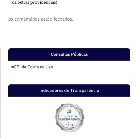
dá outras providências)
Os comentários estão fechados.
Consultas Públicas
CPI da Coleta de Lixo
Indicadores de Transparência