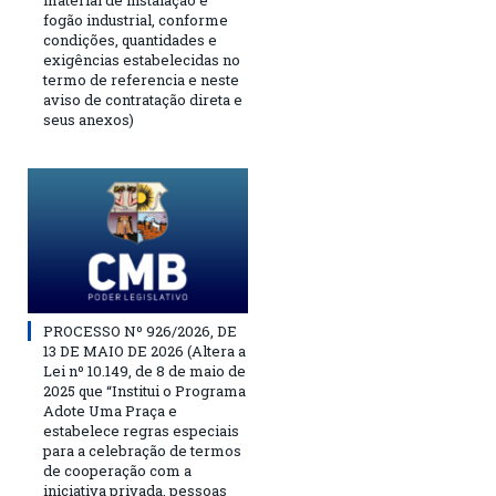
material de instalação e
fogão industrial, conforme
condições, quantidades e
exigências estabelecidas no
termo de referencia e neste
aviso de contratação direta e
seus anexos)
PROCESSO Nº 926/2026, DE
13 DE MAIO DE 2026 (Altera a
Lei nº 10.149, de 8 de maio de
2025 que “Institui o Programa
Adote Uma Praça e
estabelece regras especiais
para a celebração de termos
de cooperação com a
iniciativa privada, pessoas