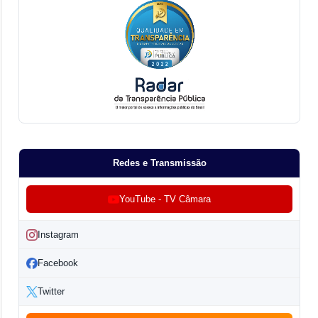
Redes e Transmissão
YouTube - TV Câmara
Instagram
Facebook
Twitter