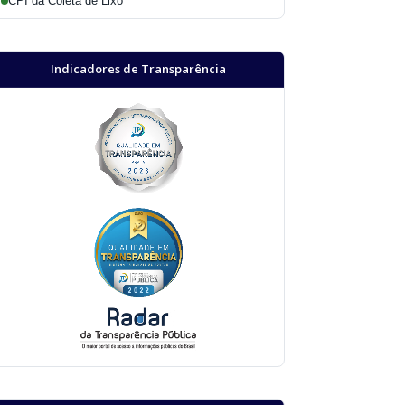
CPI da Coleta de Lixo
Indicadores de Transparência