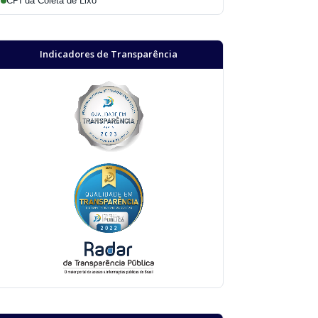
CPI da Coleta de Lixo
Indicadores de Transparência