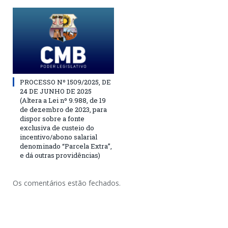
PROCESSO Nº 1509/2025, DE
24 DE JUNHO DE 2025
(Altera a Lei nº 9.988, de 19
de dezembro de 2023, para
dispor sobre a fonte
exclusiva de custeio do
incentivo/abono salarial
denominado “Parcela Extra”,
e dá outras providências)
Os comentários estão fechados.