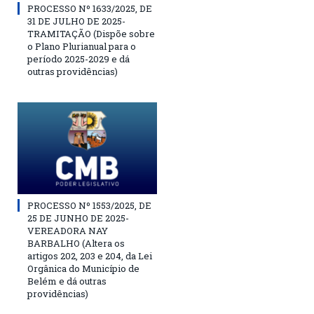
PROCESSO Nº 1633/2025, DE
31 DE JULHO DE 2025-
TRAMITAÇÃO (Dispõe sobre
o Plano Plurianual para o
período 2025-2029 e dá
outras providências)
PROCESSO Nº 1553/2025, DE
25 DE JUNHO DE 2025-
VEREADORA NAY
BARBALHO (Altera os
artigos 202, 203 e 204, da Lei
Orgânica do Município de
Belém e dá outras
providências)