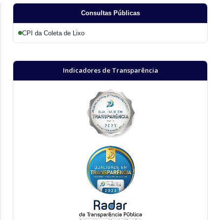
Consultas Públicas
CPI da Coleta de Lixo
Indicadores de Transparência