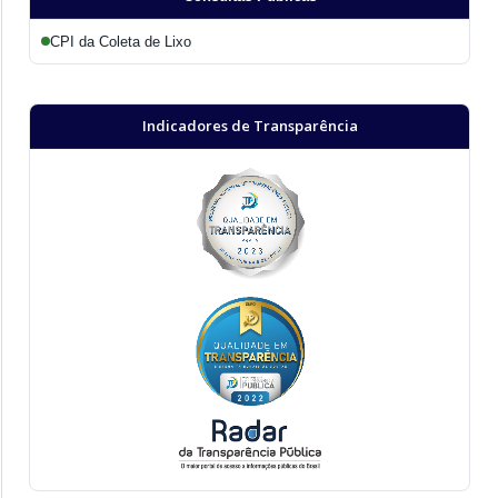
CPI da Coleta de Lixo
Indicadores de Transparência