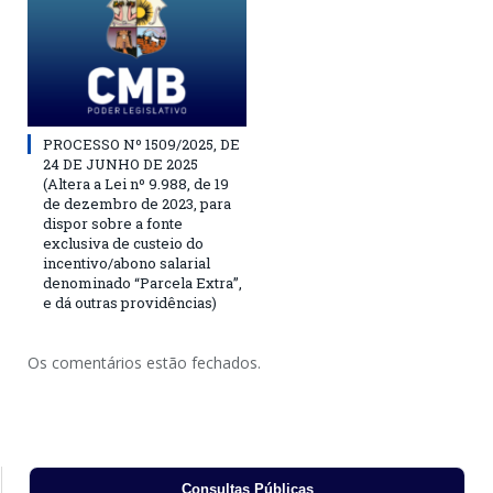
PROCESSO Nº 1509/2025, DE
24 DE JUNHO DE 2025
(Altera a Lei nº 9.988, de 19
de dezembro de 2023, para
dispor sobre a fonte
exclusiva de custeio do
incentivo/abono salarial
denominado “Parcela Extra”,
e dá outras providências)
Os comentários estão fechados.
Consultas Públicas