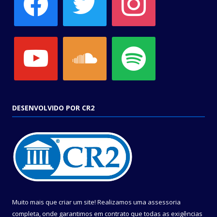
youtube
soundcloud
spotify
DESENVOLVIDO POR CR2
Muito mais que criar um site! Realizamos uma assessoria
completa, onde garantimos em contrato que todas as exigências