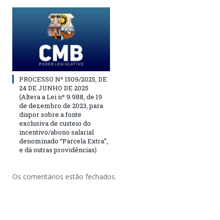
PROCESSO Nº 1509/2025, DE
24 DE JUNHO DE 2025
(Altera a Lei nº 9.988, de 19
de dezembro de 2023, para
dispor sobre a fonte
exclusiva de custeio do
incentivo/abono salarial
denominado “Parcela Extra”,
e dá outras providências)
Os comentários estão fechados.