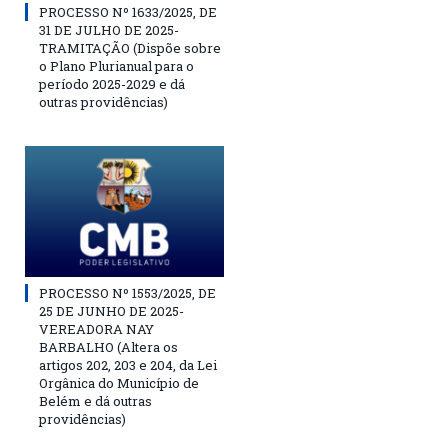
PROCESSO Nº 1633/2025, DE
31 DE JULHO DE 2025-
TRAMITAÇÃO (Dispõe sobre
o Plano Plurianual para o
período 2025-2029 e dá
outras providências)
PROCESSO Nº 1553/2025, DE
25 DE JUNHO DE 2025-
VEREADORA NAY
BARBALHO (Altera os
artigos 202, 203 e 204, da Lei
Orgânica do Município de
Belém e dá outras
providências)