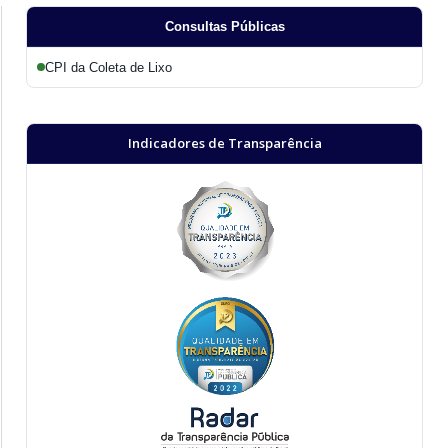
Consultas Públicas
CPI da Coleta de Lixo
Indicadores de Transparência