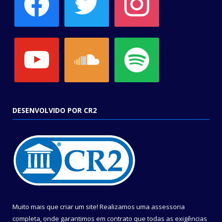
youtube
soundcloud
spotify
DESENVOLVIDO POR CR2
Muito mais que criar um site! Realizamos uma assessoria
completa, onde garantimos em contrato que todas as exigências