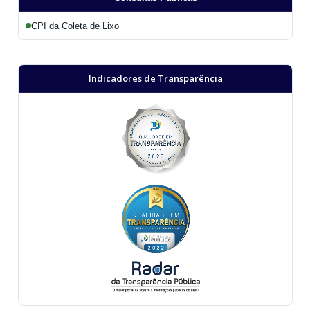
CPI da Coleta de Lixo
Indicadores de Transparência