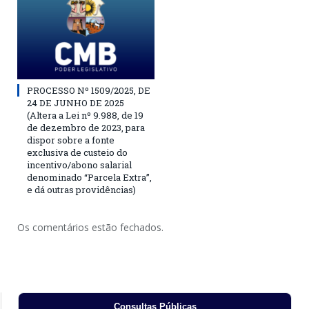
PROCESSO Nº 1509/2025, DE
24 DE JUNHO DE 2025
(Altera a Lei nº 9.988, de 19
de dezembro de 2023, para
dispor sobre a fonte
exclusiva de custeio do
incentivo/abono salarial
denominado “Parcela Extra”,
e dá outras providências)
Os comentários estão fechados.
Consultas Públicas