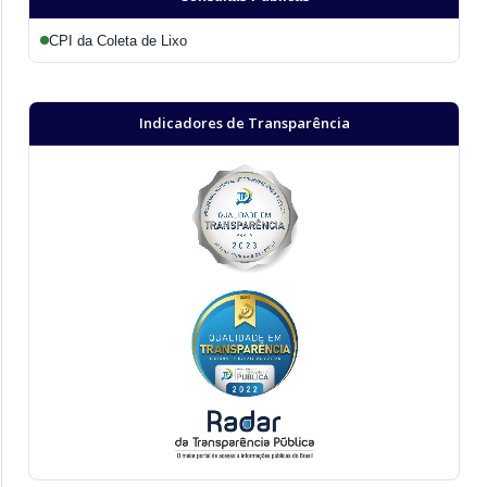
CPI da Coleta de Lixo
Indicadores de Transparência