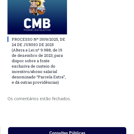
PROCESSO Nº 1509/2025, DE
24 DE JUNHO DE 2025
(Altera a Lei nº 9.988, de 19
de dezembro de 2023, para
dispor sobre a fonte
exclusiva de custeio do
incentivo/abono salarial
denominado “Parcela Extra”,
e dá outras providências)
Os comentários estão fechados.
Consultas Públicas