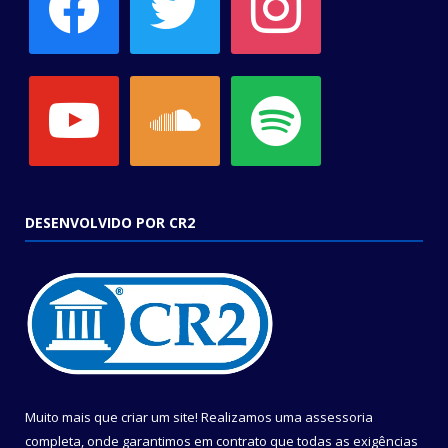
youtube
soundcloud
spotify
DESENVOLVIDO POR CR2
Muito mais que criar um site! Realizamos uma assessoria
completa, onde garantimos em contrato que todas as exigências