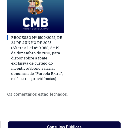
PROCESSO Nº 1509/2025, DE
24 DE JUNHO DE 2025
(Altera a Lei nº 9.988, de 19
de dezembro de 2023, para
dispor sobre a fonte
exclusiva de custeio do
incentivo/abono salarial
denominado “Parcela Extra”,
e dá outras providências)
Os comentários estão fechados.
Consultas Públicas