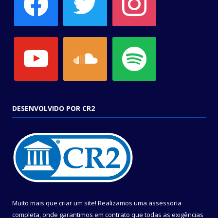
youtube
soundcloud
spotify
DESENVOLVIDO POR CR2
Muito mais que criar um site! Realizamos uma assessoria
completa, onde garantimos em contrato que todas as exigências