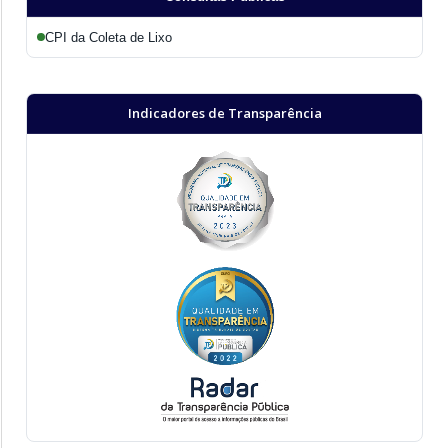
CPI da Coleta de Lixo
Indicadores de Transparência