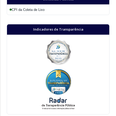
CPI da Coleta de Lixo
Indicadores de Transparência