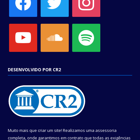
youtube
soundcloud
spotify
DESENVOLVIDO POR CR2
Muito mais que criar um site! Realizamos uma assessoria
completa, onde garantimos em contrato que todas as exigências