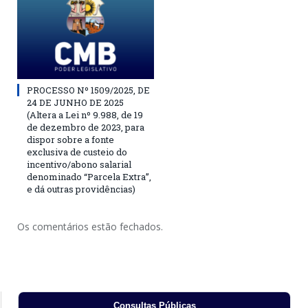
PROCESSO Nº 1509/2025, DE
24 DE JUNHO DE 2025
(Altera a Lei nº 9.988, de 19
de dezembro de 2023, para
dispor sobre a fonte
exclusiva de custeio do
incentivo/abono salarial
denominado “Parcela Extra”,
e dá outras providências)
Os comentários estão fechados.
Consultas Públicas