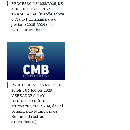
PROCESSO Nº 1633/2025, DE
31 DE JULHO DE 2025-
TRAMITAÇÃO (Dispõe sobre
o Plano Plurianual para o
período 2025-2029 e dá
outras providências)
PROCESSO Nº 1553/2025, DE
25 DE JUNHO DE 2025-
VEREADORA NAY
BARBALHO (Altera os
artigos 202, 203 e 204, da Lei
Orgânica do Município de
Belém e dá outras
providências)