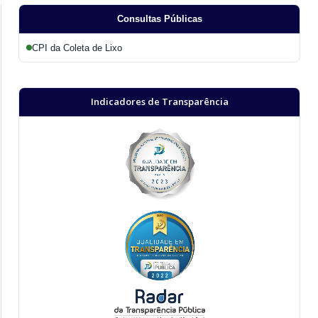
Consultas Públicas
CPI da Coleta de Lixo
Indicadores de Transparência