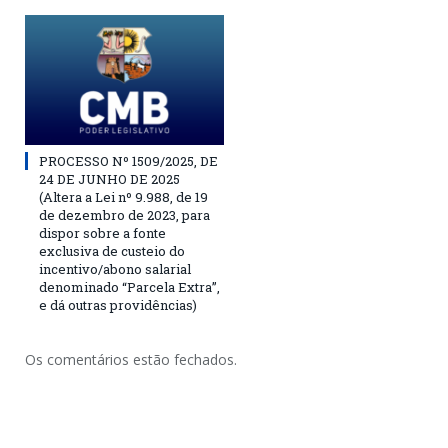
PROCESSO Nº 1509/2025, DE
24 DE JUNHO DE 2025
(Altera a Lei nº 9.988, de 19
de dezembro de 2023, para
dispor sobre a fonte
exclusiva de custeio do
incentivo/abono salarial
denominado “Parcela Extra”,
e dá outras providências)
Os comentários estão fechados.