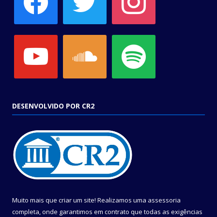
youtube
soundcloud
spotify
DESENVOLVIDO POR CR2
Muito mais que criar um site! Realizamos uma assessoria
completa, onde garantimos em contrato que todas as exigências