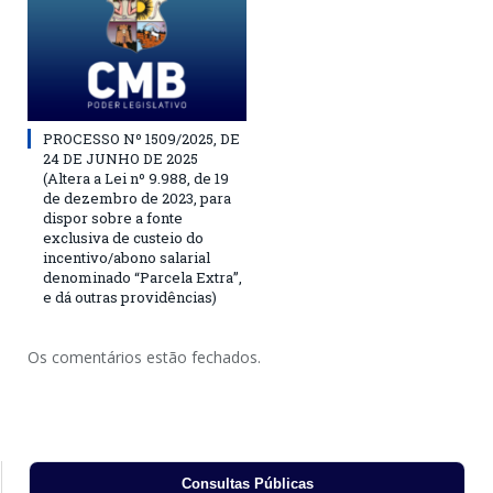
PROCESSO Nº 1509/2025, DE
24 DE JUNHO DE 2025
(Altera a Lei nº 9.988, de 19
de dezembro de 2023, para
dispor sobre a fonte
exclusiva de custeio do
incentivo/abono salarial
denominado “Parcela Extra”,
e dá outras providências)
Os comentários estão fechados.
Consultas Públicas