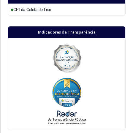
CPI da Coleta de Lixo
Indicadores de Transparência