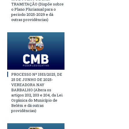
TRAMITAÇÃO (Dispõe sobre
o Plano Plurianual para o
período 2025-2029 e dá
outras providências)
PROCESSO Nº 1553/2025, DE
25 DE JUNHO DE 2025-
VEREADORA NAY
BARBALHO (Altera os
artigos 202, 203 e 204, da Lei
Orgânica do Município de
Belém e dá outras
providências)