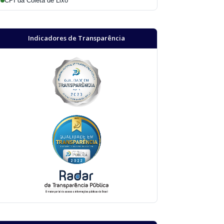
CPI da Coleta de Lixo
Indicadores de Transparência