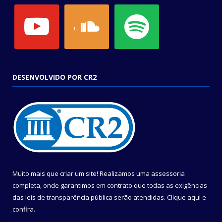
youtube
soundcloud
spotify
DESENVOLVIDO POR CR2
Muito mais que criar um site! Realizamos uma assessoria
completa, onde garantimos em contrato que todas as exigências
das leis de transparência pública serão atendidas. Clique aqui e
confira.