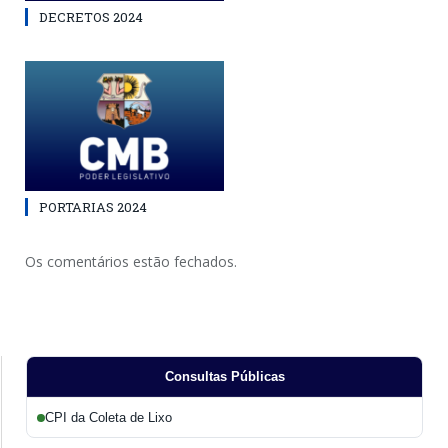
DECRETOS 2024
PORTARIAS 2024
Os comentários estão fechados.
Consultas Públicas
CPI da Coleta de Lixo