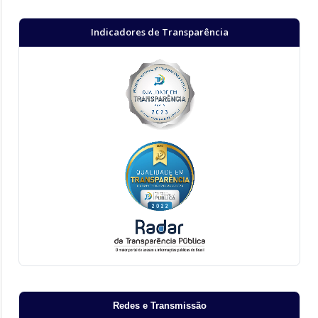
Indicadores de Transparência
Redes e Transmissão