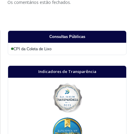
Os comentários estão fechados.
Consultas Públicas
CPI da Coleta de Lixo
Indicadores de Transparência