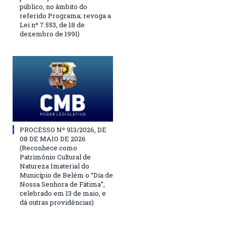
público, no âmbito do
referido Programa; revoga a
Lei nº 7.553, de 18 de
dezembro de 1991)
PROCESSO Nº 913/2026, DE
08 DE MAIO DE 2026
(Reconhece como
Patrimônio Cultural de
Natureza Imaterial do
Município de Belém o “Dia de
Nossa Senhora de Fátima”,
celebrado em 13 de maio, e
dá outras providências)