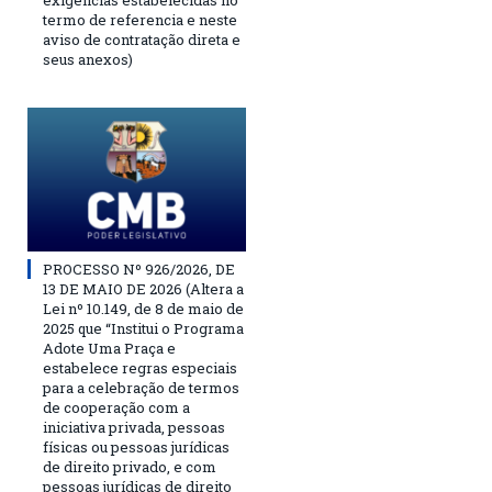
exigências estabelecidas no
termo de referencia e neste
aviso de contratação direta e
seus anexos)
PROCESSO Nº 926/2026, DE
13 DE MAIO DE 2026 (Altera a
Lei nº 10.149, de 8 de maio de
2025 que “Institui o Programa
Adote Uma Praça e
estabelece regras especiais
para a celebração de termos
de cooperação com a
iniciativa privada, pessoas
físicas ou pessoas jurídicas
de direito privado, e com
pessoas jurídicas de direito