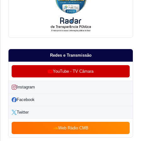
Redes e Transmissão
YouTube - TV Câmara
Instagram
Facebook
Twitter
Web Rádio CMB