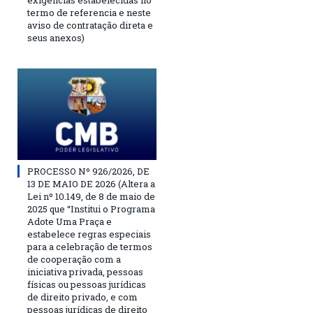
exigências estabelecidas no
termo de referencia e neste
aviso de contratação direta e
seus anexos)
PROCESSO Nº 926/2026, DE
13 DE MAIO DE 2026 (Altera a
Lei nº 10.149, de 8 de maio de
2025 que “Institui o Programa
Adote Uma Praça e
estabelece regras especiais
para a celebração de termos
de cooperação com a
iniciativa privada, pessoas
físicas ou pessoas jurídicas
de direito privado, e com
pessoas jurídicas de direito