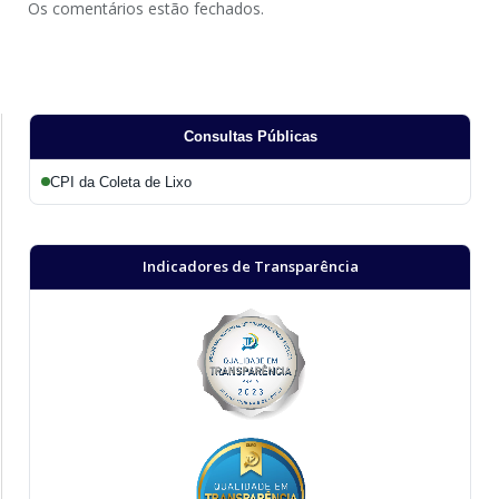
Os comentários estão fechados.
Consultas Públicas
CPI da Coleta de Lixo
Indicadores de Transparência