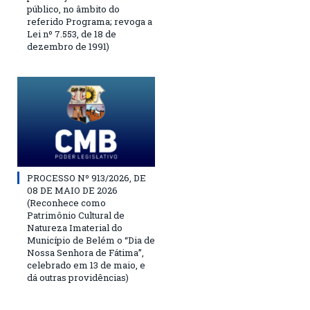
público, no âmbito do
referido Programa; revoga a
Lei nº 7.553, de 18 de
dezembro de 1991)
PROCESSO Nº 913/2026, DE
08 DE MAIO DE 2026
(Reconhece como
Patrimônio Cultural de
Natureza Imaterial do
Município de Belém o “Dia de
Nossa Senhora de Fátima”,
celebrado em 13 de maio, e
dá outras providências)