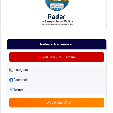
Redes e Transmissão
YouTube - TV Câmara
Instagram
Facebook
Twitter
Web Rádio CMB