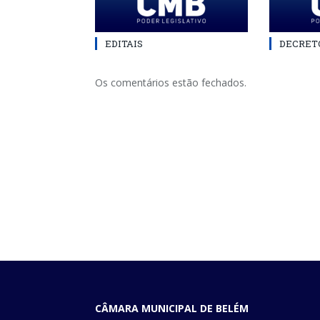
EDITAIS
DECRETO
Os comentários estão fechados.
CÂMARA MUNICIPAL DE BELÉM