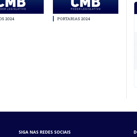
S 2024
PORTARIAS 2024
SIGA NAS REDES SOCIAIS
D