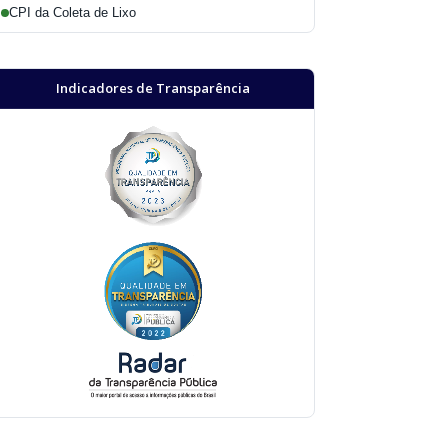
CPI da Coleta de Lixo
Indicadores de Transparência