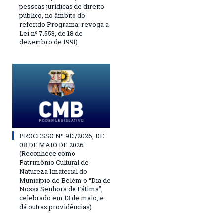
pessoas jurídicas de direito
público, no âmbito do
referido Programa; revoga a
Lei nº 7.553, de 18 de
dezembro de 1991)
PROCESSO Nº 913/2026, DE
08 DE MAIO DE 2026
(Reconhece como
Patrimônio Cultural de
Natureza Imaterial do
Município de Belém o “Dia de
Nossa Senhora de Fátima”,
celebrado em 13 de maio, e
dá outras providências)