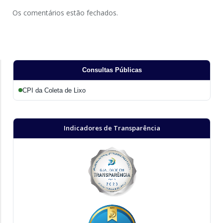
Os comentários estão fechados.
Consultas Públicas
CPI da Coleta de Lixo
Indicadores de Transparência