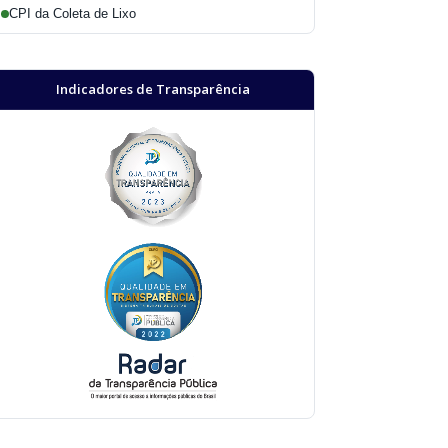
CPI da Coleta de Lixo
Indicadores de Transparência