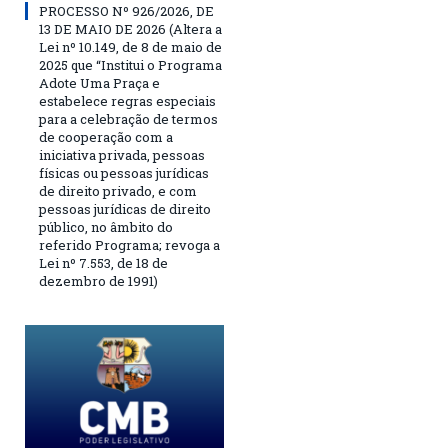
PROCESSO Nº 926/2026, DE
13 DE MAIO DE 2026 (Altera a
Lei nº 10.149, de 8 de maio de
2025 que “Institui o Programa
Adote Uma Praça e
estabelece regras especiais
para a celebração de termos
de cooperação com a
iniciativa privada, pessoas
físicas ou pessoas jurídicas
de direito privado, e com
pessoas jurídicas de direito
público, no âmbito do
referido Programa; revoga a
Lei nº 7.553, de 18 de
dezembro de 1991)