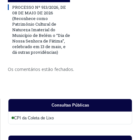
PROCESSO Nº 913/2026, DE
08 DE MAIO DE 2026
(Reconhece como
Patrimônio Cultural de
Natureza Imaterial do
Município de Belém o “Dia de
Nossa Senhora de Fátima”,
celebrado em 13 de maio, e
dá outras providências)
Os comentários estão fechados.
Consultas Públicas
CPI da Coleta de Lixo