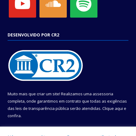
DESENVOLVIDO POR CR2
Muito mais que criar um site! Realizamos uma assessoria
completa, onde garantimos em contrato que todas as exigências
das leis de transparência pública serão atendidas. Clique aqui e
confira.
Conheça o
Programa Nacional de Transparência