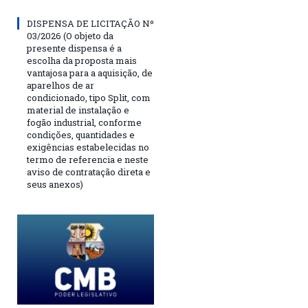
DISPENSA DE LICITAÇÃO Nº
03/2026 (O objeto da
presente dispensa é a
escolha da proposta mais
vantajosa para a aquisição, de
aparelhos de ar
condicionado, tipo Split, com
material de instalação e
fogão industrial, conforme
condições, quantidades e
exigências estabelecidas no
termo de referencia e neste
aviso de contratação direta e
seus anexos)