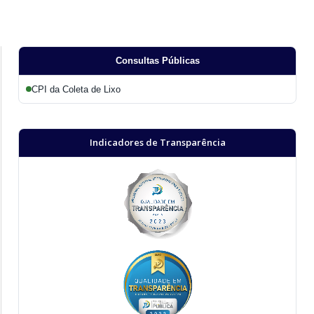
Consultas Públicas
CPI da Coleta de Lixo
Indicadores de Transparência