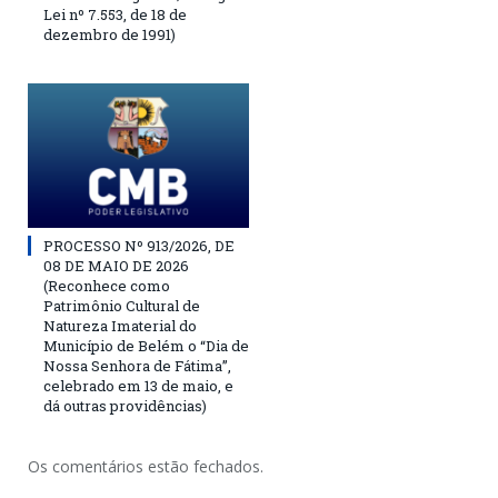
Lei nº 7.553, de 18 de
dezembro de 1991)
PROCESSO Nº 913/2026, DE
08 DE MAIO DE 2026
(Reconhece como
Patrimônio Cultural de
Natureza Imaterial do
Município de Belém o “Dia de
Nossa Senhora de Fátima”,
celebrado em 13 de maio, e
dá outras providências)
Os comentários estão fechados.