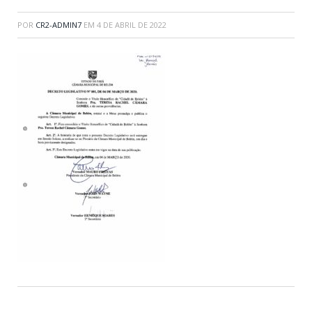
POR
CR2-ADMIN7
EM
4 DE ABRIL DE 2022