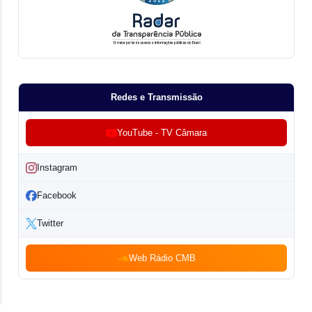
Redes e Transmissão
YouTube - TV Câmara
Instagram
Facebook
Twitter
Web Rádio CMB