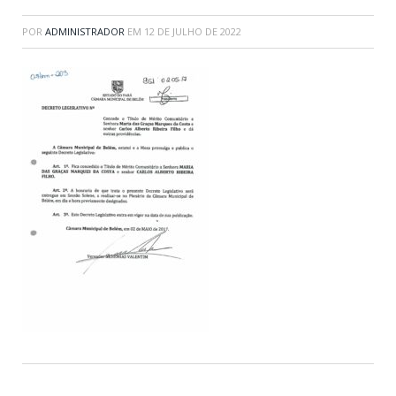
POR
ADMINISTRADOR
EM
12 DE JULHO DE 2022