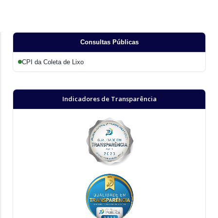
Consultas Públicas
CPI da Coleta de Lixo
Indicadores de Transparência