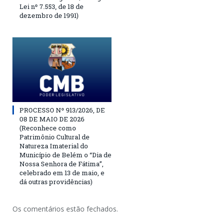
Lei nº 7.553, de 18 de
dezembro de 1991)
PROCESSO Nº 913/2026, DE
08 DE MAIO DE 2026
(Reconhece como
Patrimônio Cultural de
Natureza Imaterial do
Município de Belém o “Dia de
Nossa Senhora de Fátima”,
celebrado em 13 de maio, e
dá outras providências)
Os comentários estão fechados.