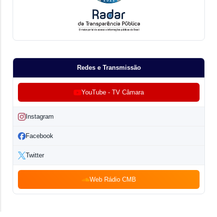
Redes e Transmissão
YouTube - TV Câmara
Instagram
Facebook
Twitter
Web Rádio CMB