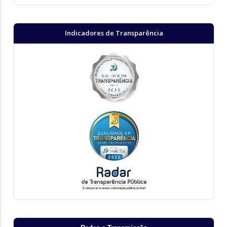
Indicadores de Transparência