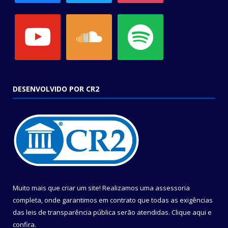
youtube
soundcloud
spotify
DESENVOLVIDO POR CR2
Muito mais que criar um site! Realizamos uma assessoria
completa, onde garantimos em contrato que todas as exigências
das leis de transparência pública serão atendidas. Clique aqui e
confira.