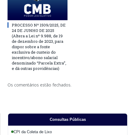
PROCESSO Nº 1509/2025, DE
24 DE JUNHO DE 2025
(Altera a Lei nº 9.988, de 19
de dezembro de 2023, para
dispor sobre a fonte
exclusiva de custeio do
incentivo/abono salarial
denominado “Parcela Extra”,
e dá outras providências)
Os comentários estão fechados.
Consultas Públicas
CPI da Coleta de Lixo