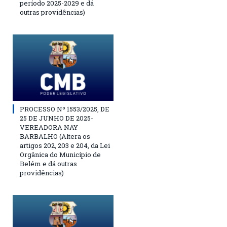
período 2025-2029 e dá
outras providências)
PROCESSO Nº 1553/2025, DE
25 DE JUNHO DE 2025-
VEREADORA NAY
BARBALHO (Altera os
artigos 202, 203 e 204, da Lei
Orgânica do Município de
Belém e dá outras
providências)