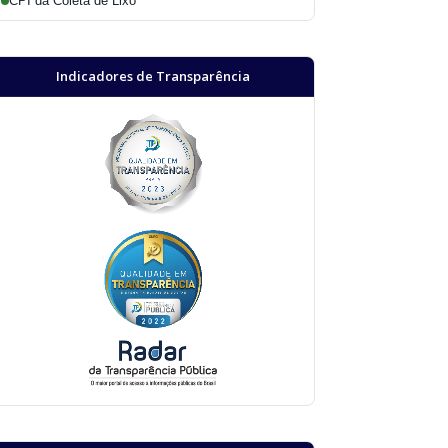
CPI da Coleta de Lixo
Indicadores de Transparência