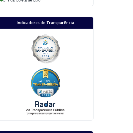
CPI da Coleta de Lixo
Indicadores de Transparência