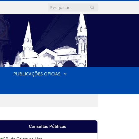
PUBLICAÇÕES OFICIAS
Consultas Públicas