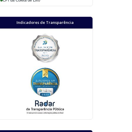
CPI da Coleta de Lixo
Indicadores de Transparência