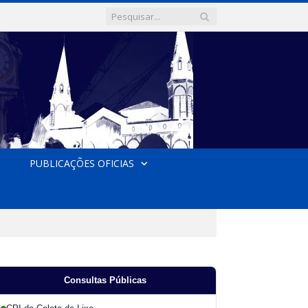
PUBLICAÇÕES OFICIAS
Consultas Públicas