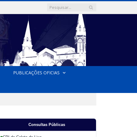
PUBLICAÇÕES OFICIAS
Consultas Públicas