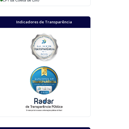
CPI da Coleta de Lixo
Indicadores de Transparência