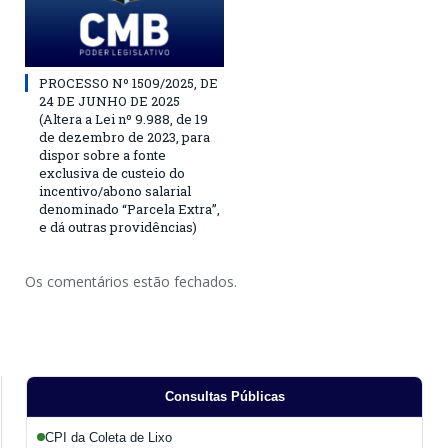
PROCESSO Nº 1509/2025, DE
24 DE JUNHO DE 2025
(Altera a Lei nº 9.988, de 19
de dezembro de 2023, para
dispor sobre a fonte
exclusiva de custeio do
incentivo/abono salarial
denominado “Parcela Extra”,
e dá outras providências)
Os comentários estão fechados.
Consultas Públicas
CPI da Coleta de Lixo