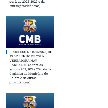
período 2025-2029 e dá
outras providências)
PROCESSO Nº 1553/2025, DE
25 DE JUNHO DE 2025-
VEREADORA NAY
BARBALHO (Altera os
artigos 202, 203 e 204, da Lei
Orgânica do Município de
Belém e dá outras
providências)