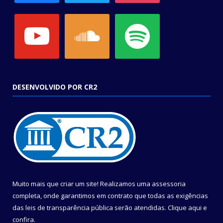
youtube
soundcloud
spotify
DESENVOLVIDO POR CR2
Muito mais que criar um site! Realizamos uma assessoria
completa, onde garantimos em contrato que todas as exigências
das leis de transparência pública serão atendidas. Clique aqui e
confira.