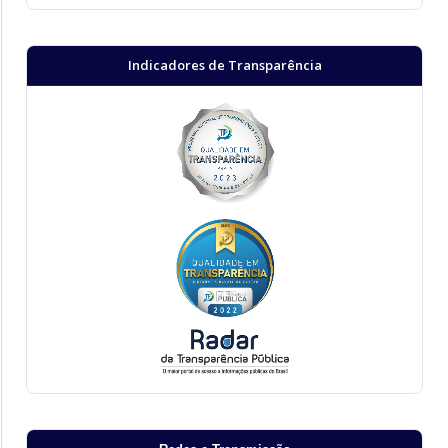
Indicadores de Transparência