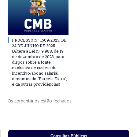
PROCESSO Nº 1509/2025, DE
24 DE JUNHO DE 2025
(Altera a Lei nº 9.988, de 19
de dezembro de 2023, para
dispor sobre a fonte
exclusiva de custeio do
incentivo/abono salarial
denominado “Parcela Extra”,
e dá outras providências)
Os comentários estão fechados.
Consultas Públicas