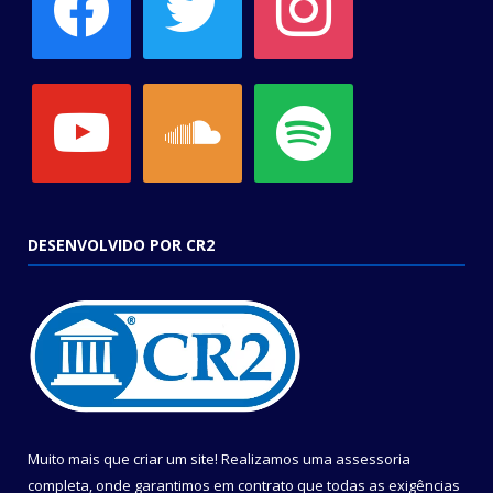
youtube
soundcloud
spotify
DESENVOLVIDO POR CR2
Muito mais que criar um site! Realizamos uma assessoria
completa, onde garantimos em contrato que todas as exigências