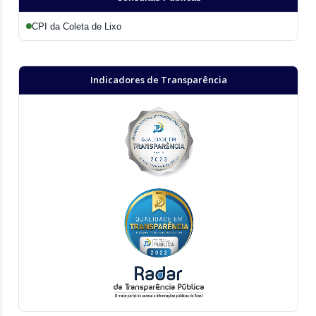
CPI da Coleta de Lixo
Indicadores de Transparência