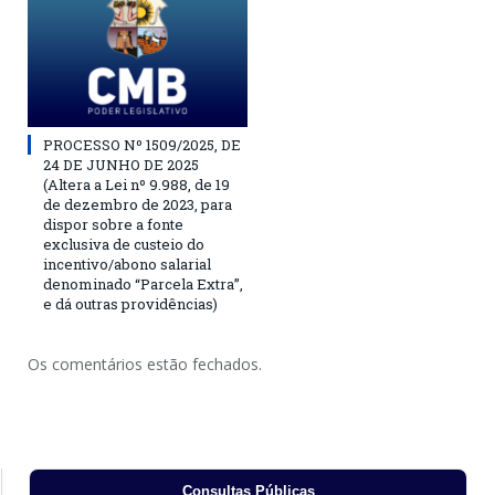
PROCESSO Nº 1509/2025, DE
24 DE JUNHO DE 2025
(Altera a Lei nº 9.988, de 19
de dezembro de 2023, para
dispor sobre a fonte
exclusiva de custeio do
incentivo/abono salarial
denominado “Parcela Extra”,
e dá outras providências)
Os comentários estão fechados.
Consultas Públicas