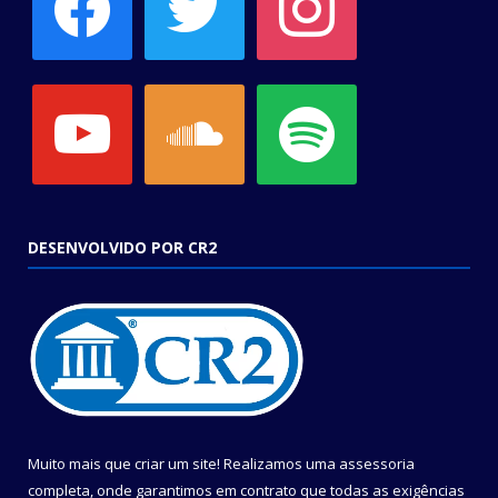
youtube
soundcloud
spotify
DESENVOLVIDO POR CR2
Muito mais que criar um site! Realizamos uma assessoria
completa, onde garantimos em contrato que todas as exigências