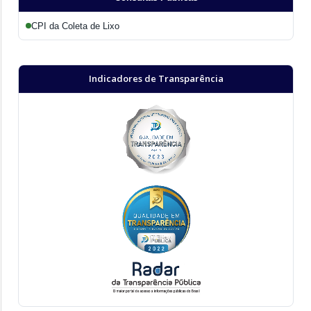
CPI da Coleta de Lixo
Indicadores de Transparência